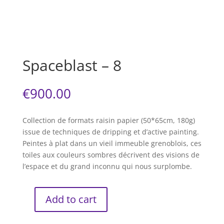
Spaceblast – 8
€
900.00
Collection de formats raisin papier (50*65cm, 180g)
issue de techniques de dripping et d’active painting.
Peintes à plat dans un vieil immeuble grenoblois, ces
toiles aux couleurs sombres décrivent des visions de
l’espace et du grand inconnu qui nous surplombe.
Add to cart
Spaceblast
-