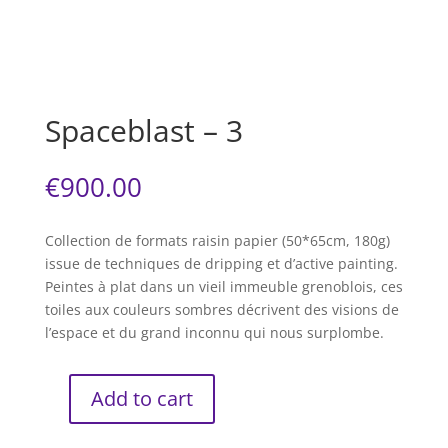
Spaceblast – 3
€
900.00
Collection de formats raisin papier (50*65cm, 180g)
issue de techniques de dripping et d’active painting.
Peintes à plat dans un vieil immeuble grenoblois, ces
toiles aux couleurs sombres décrivent des visions de
l’espace et du grand inconnu qui nous surplombe.
Add to cart
Spaceblast
-